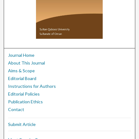
Journal Home
About This Journal
Aims & Scope
Editorial Board
Instructions for Authors
Editorial Policies
Publication Ethics
Contact
Submit Article